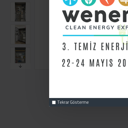
Tekrar Gösterme